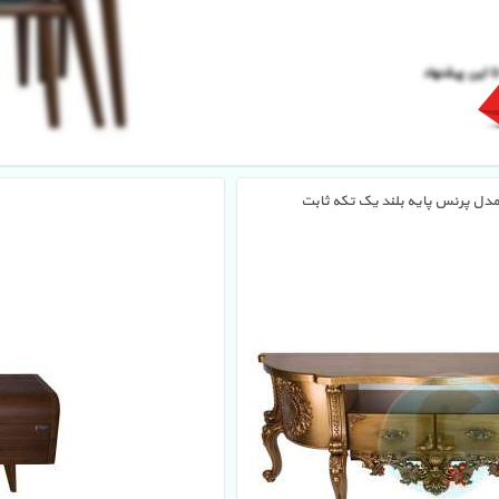
ا این پیشنهاد
مدل پرنس پایه بلند یک تکه ثابت