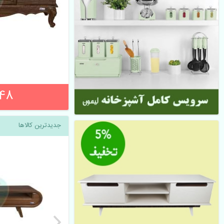
48 
جدیدترین کالاها