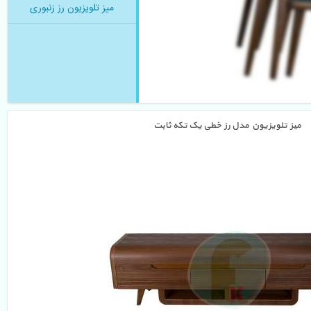
میز تلویزیون رز زنبوری
میز تلویزیون مدل رز خطی یک تکه ثابت