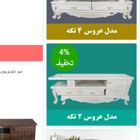
میز تلویزیون