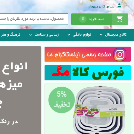
سلام، کاربر میهمان
سبد خرید
0
کالای دیجیتال
لوازم خانگی
زیبایی و سلامت
فرهنگ و هنر