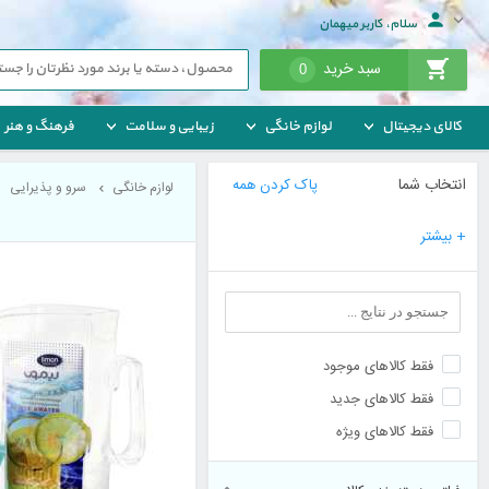
سلام، کاربر میهمان
سبد خرید
0
کالای دیجیتال
لوازم خانگی
زیبایی و سلامت
فرهنگ و هنر
انتخاب شما
پاک کردن همه
لوازم خانگی
سرو و پذیرایی
+ بیشتر
فقط کالاهای موجود
فقط کالاهای جدید
فقط کالاهای ویژه