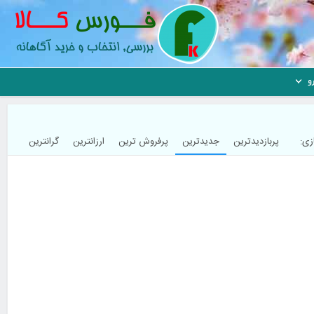
و
ی: 
پربازدیدترین
جدیدترین
پرفروش ترین
ارزانترین
گرانترین