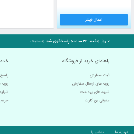
 اعمال فیلتر 
۷ روز هفته، ۲۴ ساعته پاسخگوی شما هستیم.
راهنمای خرید از فروشگاه
خدما
ثبت سفارش
پاسخ 
رویه های ارسال سفارش
رویه ه
شیوه های پرداخت
شرایط
معرفی بن کارت
حریم
درباره ما
تماس با