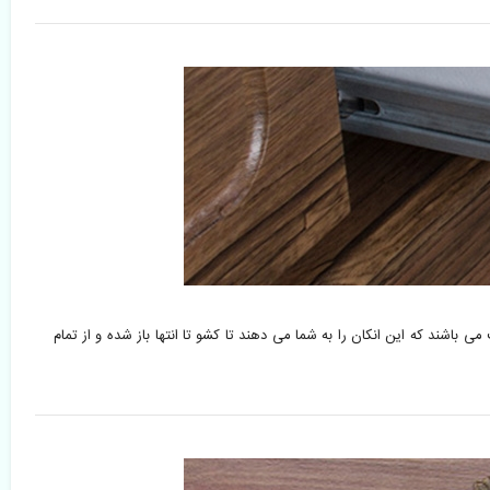
 باشند که این انکان را به شما می دهند تا کشو تا انتها باز شده و از تمام 