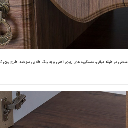
 در طبقه میانی، دستگیره های زیبای آهنی و به رنگ طلایی سوخته، طرح روی کمد و کش