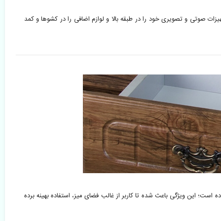
د که تجهیزات صوتی و تصویری خود را در طبقه بالا و لوازم اضافی را در کشوها و کمد 
است؛ این ویژگی باعث شده تا کاربر از غالب فضای میز، استفاده بهینه برده 