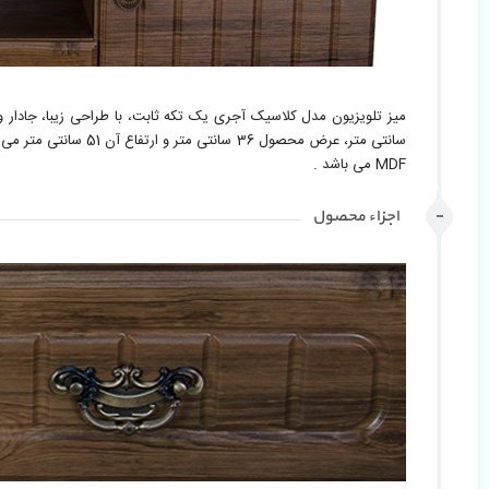
MDF می باشد . 
اجزاء محصول