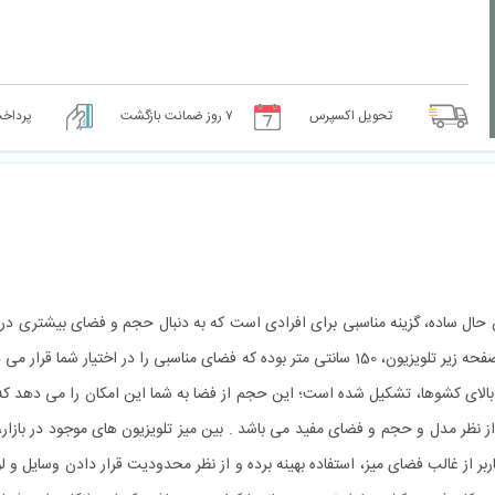
تحویل اکسپرس
٧ روز ضمانت بازگشت
پرداخ
زا در طرفین و یک طبقه جادار بالای کشوها، تشکیل شده است؛ این حجم از فضا به شما این امکان 
از نظر مدل و حجم و فضای مفید می باشد . بین میز تلویزیون های موجود در بازا
ربر از غالب فضای میز، استفاده بهینه برده و از نظر محدودیت قرار دادن وسایل 