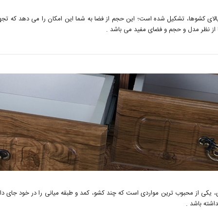
رفین و یک طبقه جادار بالای کشوها، تشکیل شده است؛ این حجم از فضا به شما این امکان را می ده
از نظر مدل و حجم و فضای مفید می باشد . 
 یکی از محبوب ترین مواردی است که چند کشو، کمد و طبقه میانی را در خود جای داده 
شته باشد . 