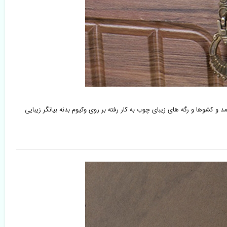
وها و رگه های زیبای چوب به کار رفته بر روی وکیوم بدنه بیانگر زیبایی 