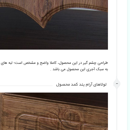
طراحی چشم گیر در این محصول، کاملا واضح و مشخص است؛ لبه های منحنی
به سبک آجری این محصول می باشد . 
لولاهای آرام بند کمد محصول