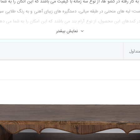
 کار رفته در کشو ها، از نوع سه زمانه با کیفیت می باشند که این انکان را به شما 
 لبه های منحنی در طبقه میانی، دستگیره های زیبای آهنی و به رنگ طلایی سوخته
کمدهای این محصول، از نوع آرام بند می باشند که این امکان را به شما می دهند ت
نمایش بیشتر
تداول