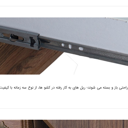
ی باز و بسته می شوند؛ ریل های به کار رفته در کشو ها، از نوع سه زمانه با کیفیت می