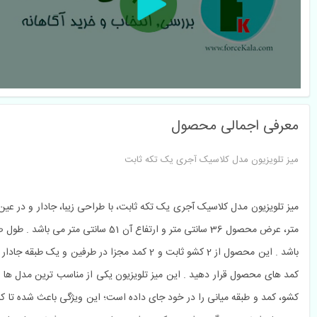
معرفی اجمالی محصول
میز تلویزیون مدل کلاسیک آجری یک تکه ثابت
 باشد . این محصول از 2 کشو ثابت و 2 کمد مج
 کمد های محصول قرار دهید . این میز تلویزیون یکی از مناسب ترین مدل ها 
 کشو، کمد و طبقه میانی را در خود جای داده است؛ این ویژگی باعث شده تا کا