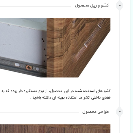
کشو و ریل محصول
کشو های استفاده شده در این محصول، از نوع دستگیره دار بوده که به راحت
فضای داخلی کشو ها استفاده بهینه ای داشته باشید . 
طراحی محصول